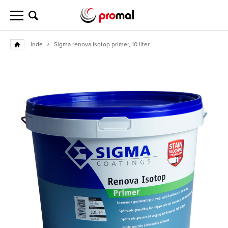
Inde
Sigma renova Isotop primer, 10 liter