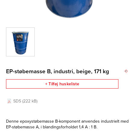
EP-støbemasse B, industri, beige, 171 kg
+ Tilføj huskeliste
SDS (222 kB)
Denne epoxystøbemasse B-komponent anvendes industrielt med
EP-støbemasse A,
i blandingsforholdet 1,4 A : 1 B.