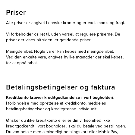
Priser
Alle priser er angivet i danske kroner og er excl. moms og fragt.
Vi forbeholder os ret til, uden varsel, at regulere priserne. De
priser der vises på siden, er gældende priser.
Mængderabat: Nogle varer kan købes med mængderabat.
Ved den enkelte vare, angives hvilke mængder der skal købes,
for at opnå rabat.
Betalingsbetingelser og faktura
Kreditkonto kræver kreditgodkendelse i vort bogholderi.
I forbindelse med oprettelse af kreditkonto, meddeles
betalingsbetingelser og kreditgrænse individuelt.
Ønsker du ikke kreditkonto eller er din virksomhed ikke
kreditgodkendt i vort bogholderi, skal du betale ved bestillingen.
Du kan betale med almindeligt betalingskort eller MobilePay,