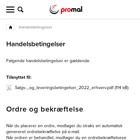
Handelsbetingelser
Handelsbetingelser
Følgende handelsbetingelser er gældende.
Tilknyttet fil:
Salgs-_og_leveringsbetingelser_2022_erhverv.pdf (114 kB)
Ordre og bekræftelse
Når du placerer en ordre, modtager du straks en automatisk
genereret ordrebekræftelse på e-mail.
Når ordren er behandlet, modtager du en ordrebekræftelsese