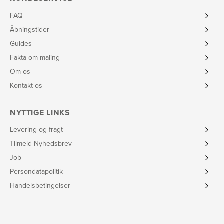
FAQ
Åbningstider
Guides
Fakta om maling
Om os
Kontakt os
NYTTIGE LINKS
Levering og fragt
Tilmeld Nyhedsbrev
Job
Persondatapolitik
Handelsbetingelser