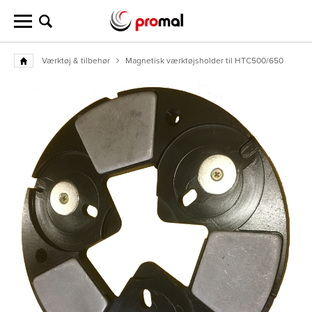
Værktøj & tilbehør
Magnetisk værktøjsholder til HTC500/650