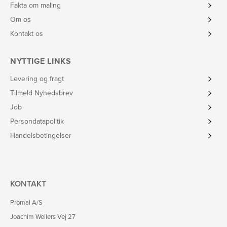
Fakta om maling
Om os
Kontakt os
NYTTIGE LINKS
Levering og fragt
Tilmeld Nyhedsbrev
Job
Persondatapolitik
Handelsbetingelser
KONTAKT
Promal A/S
Joachim Wellers Vej 27