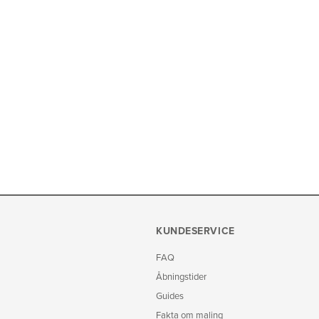
KUNDESERVICE
FAQ
Åbningstider
Guides
Fakta om maling