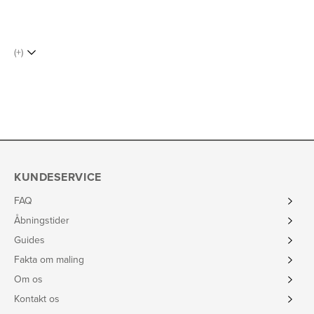
(+)
KUNDESERVICE
FAQ
Åbningstider
Guides
Fakta om maling
Om os
Kontakt os