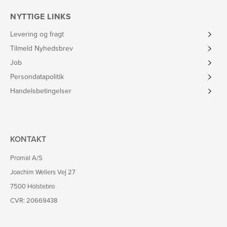
NYTTIGE LINKS
Levering og fragt
Tilmeld Nyhedsbrev
Job
Persondatapolitik
Handelsbetingelser
KONTAKT
Promal A/S
Joachim Wellers Vej 27
7500 Holstebro
CVR: 20669438