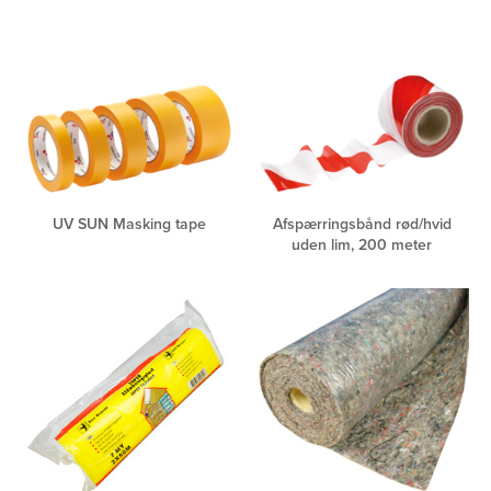
UV SUN Masking tape
Afspærringsbånd rød/hvid
uden lim, 200 meter