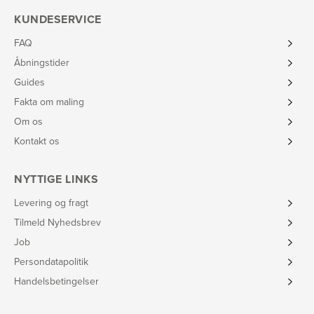
KUNDESERVICE
FAQ
Åbningstider
Guides
Fakta om maling
Om os
Kontakt os
NYTTIGE LINKS
Levering og fragt
Tilmeld Nyhedsbrev
Job
Persondatapolitik
Handelsbetingelser