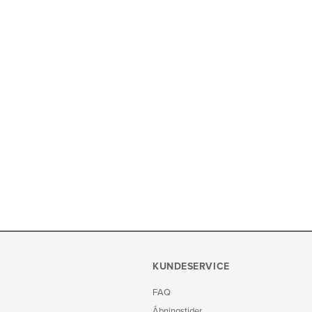
KUNDESERVICE
FAQ
Åbningstider