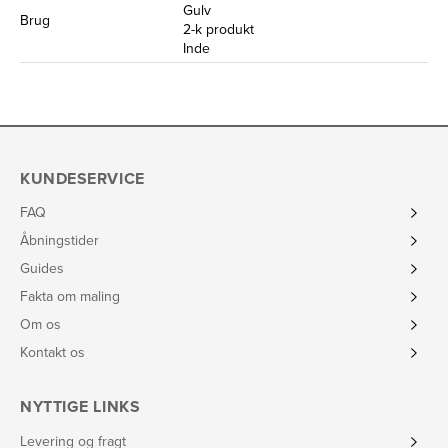
Gulv
Brug
2-k produkt
Inde
KUNDESERVICE
FAQ
Åbningstider
Guides
Fakta om maling
Om os
Kontakt os
NYTTIGE LINKS
Levering og fragt